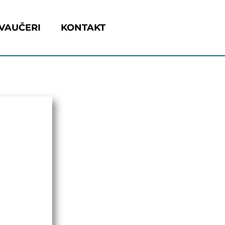
VAUČERI
KONTAKT