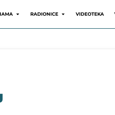
NAMA
RADIONICE
VIDEOTEKA
J